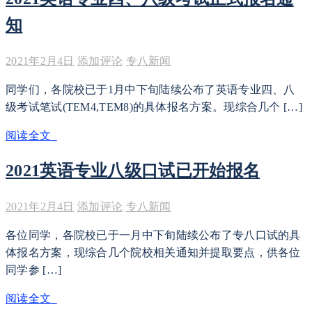
知
2021年2月4日
添加评论
专八新闻
同学们，各院校已于1月中下旬陆续公布了英语专业四、八
级考试笔试(TEM4,TEM8)的具体报名方案。现综合几个 […]
阅读全文
2021英语专业八级口试已开始报名
2021年2月4日
添加评论
专八新闻
各位同学，各院校已于一月中下旬陆续公布了专八口试的具
体报名方案，现综合几个院校相关通知并提取要点，供各位
同学参 […]
阅读全文