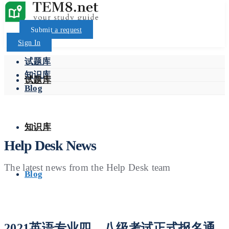
Submit a request
Sign In
试题库
知识库
试题库
Blog
知识库
Help Desk News
The latest news from the Help Desk team
Blog
2021英语专业四、八级考试正式报名通