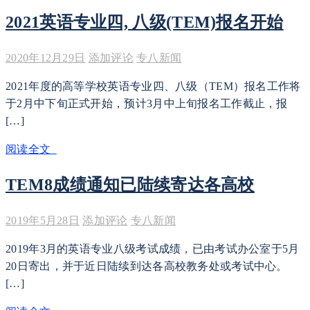
2021英语专业四, 八级(TEM)报名开始
2020年12月29日
添加评论
专八新闻
2021年度的高等学校英语专业四、八级（TEM）报名工作将
于2月中下旬正式开始，预计3月中上旬报名工作截止，报
[…]
阅读全文
TEM8成绩通知已陆续寄达各高校
2019年5月28日
添加评论
专八新闻
2019年3月的英语专业八级考试成绩，已由考试办公室于5月
20日寄出，并于近日陆续到达各高校教务处或考试中心。
[…]