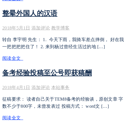
整晕外国人的汉语
2018年5月1日
添加评论
教学博客
转自 李宇明 先生： 1. 今天下雨，我骑车差点摔倒， 好在我
一把把把把住了！ 2. 来到杨过曾经生活过的地 […]
阅读全文
备考经验投稿至公号即获稿酬
2018年4月1日
添加评论
本站事务
征稿要求： 读者自己关于TEM8备考的经验谈，原创文章 字
数不少于800字，未曾发表过 投稿方式： word文 […]
阅读全文