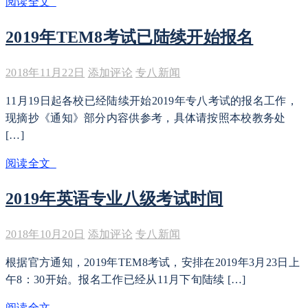
阅读全文
2019年TEM8考试已陆续开始报名
2018年11月22日
添加评论
专八新闻
11月19日起各校已经陆续开始2019年专八考试的报名工作，
现摘抄《通知》部分内容供参考，具体请按照本校教务处
[…]
阅读全文
2019年英语专业八级考试时间
2018年10月20日
添加评论
专八新闻
根据官方通知，2019年TEM8考试，安排在2019年3月23日上
午8：30开始。报名工作已经从11月下旬陆续 […]
阅读全文