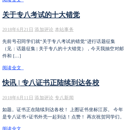
关于专八考试的十大错觉
2018年6月21日
添加评论
本站事务
先前号召同学们就“关于专八考试的错觉”进行话题征集
（见：话题征集 | 关于专八的十大错觉），今天我抽空对邮
件和 […]
阅读全文
快讯 | 专八证书正陆续到达各校
2018年6月11日
添加评论
专八新闻
如题。证书正在陆续到达各校！ 上图证书坐标江苏。 今年
是专八证书+证书外壳一起到达！点赞！ 再次祝贺同学们。
阅读全文